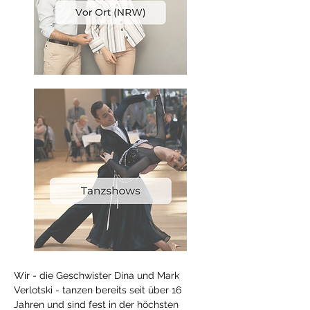
Wir - die Geschwister Dina und Mark
Verlotski - tanzen bereits seit über 16
Jahren und sind fest in der höchsten