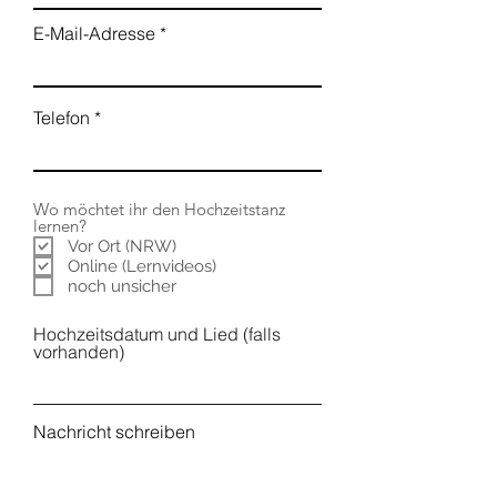
E-Mail-Adresse
Telefon
Wo möchtet ihr den Hochzeitstanz
lernen?
Vor Ort (NRW)
Online (Lernvideos)
noch unsicher
Hochzeitsdatum und Lied (falls
vorhanden)
Nachricht schreiben