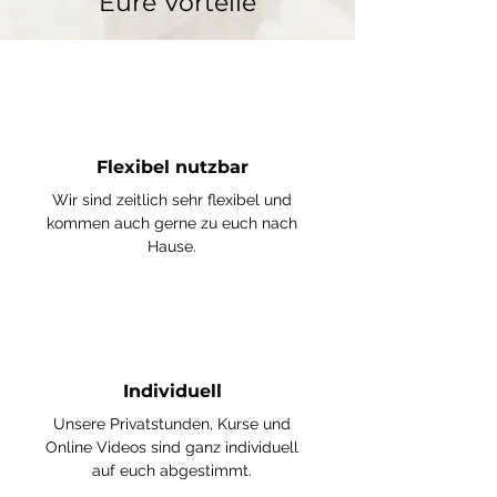
Eure Vorteile
Flexibel nutzbar
Wir sind zeitlich sehr flexibel und
kommen auch gerne zu euch nach
Hause.
Individuell
Unsere Privatstunden, Kurse und
Online Videos sind ganz individuell
auf euch abgestimmt.