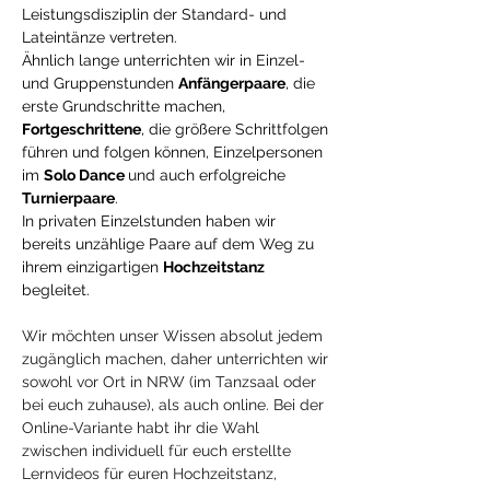
Leistungsdisziplin der Standard- und
Lateintänze vertreten.
Ähnlich lange unterrichten wir in Einzel-
und Gruppenstunden
Anfängerpaare
, die
erste Grundschritte machen,
Fortgeschrittene
, die größere Schrittfolgen
führen und folgen können, Einzelpersonen
im
Solo Dance
und auch erfolgreiche
Turnierpaare
.
In privaten Einzelstunden haben wir
bereits unzählige Paare auf dem Weg zu
ihrem einzigartigen
Hochzeitstanz
begleitet.
Wir möchten unser Wissen absolut jedem
zugänglich machen, daher unterrichten wir
sowohl vor Ort in NRW (im Tanzsaal oder
bei euch zuhause), als auch online. Bei der
Online-Variante habt ihr die Wahl
zwischen individuell für euch erstellte
Lernvideos für euren Hochzeitstanz,