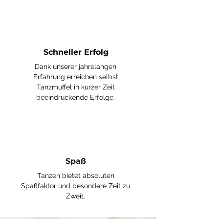
Schneller Erfolg
Dank unserer jahrelangen
Erfahrung erreichen selbst
Tanzmuffel in kurzer Zeit
beeindruckende Erfolge.
Spaß
Tanzen bietet absoluten
Spaßfaktor und besondere Zeit zu
Zweit.