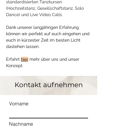
standardisierten Tanzkursen
(Hochzeitstanz, Gesellschaftstanz, Solo
Dance) und Live Video Calls.
Dank unserer langjährigen Erfahrung
können wir perfekt auf euch eingehen und
euch in kürzester Zeit im besten Licht
dastehen lassen.
Erfahrt
hier
mehr über uns und unser
Konzept.
Kontakt aufnehmen
Vorname
Nachname