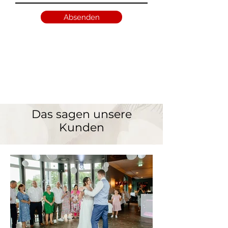
Absenden
Das sagen unsere
Kunden