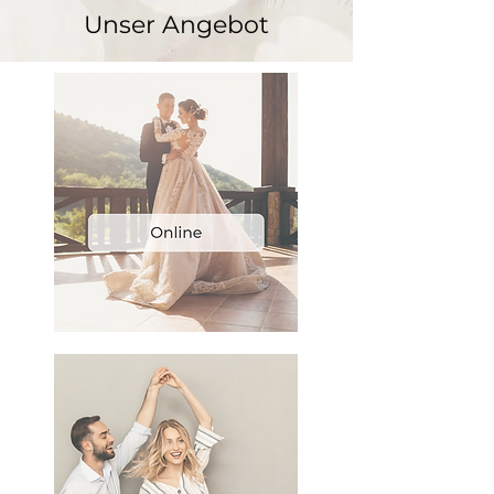
Unser Angebot