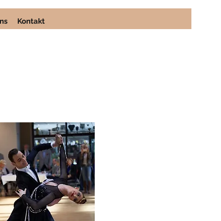
ns
Kontakt