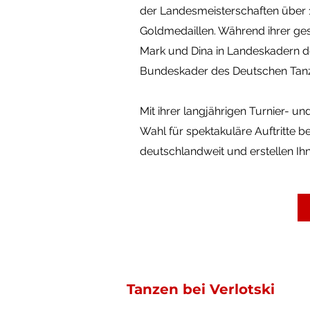
der Landesmeisterschaften über 1
Goldmedaillen. Während ihrer ges
Mark und Dina in Landeskadern 
Bundeskader des Deutschen Tan
Mit ihrer langjährigen Turnier- u
Wahl für spektakuläre Auftritte be
deutschlandweit und erstellen Ihn
Tanzen bei Verlotski