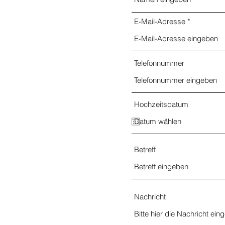
E-Mail-Adresse
Telefonnummer
Hochzeitsdatum
Betreff
Nachricht