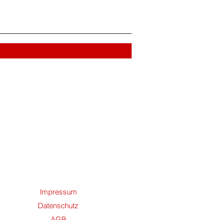
Impressum
Datenschutz
AGB