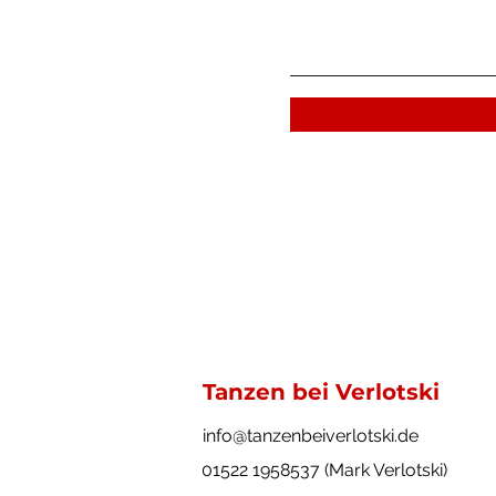
Tanzen bei Verlotski
info@tanzenbeiverlotski.de
01522 1958537
(Mark Verlotski)