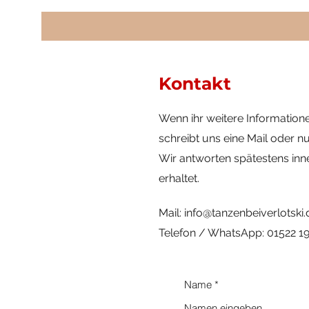
Kontakt
Wenn ihr weitere Informatione
schreibt uns eine Mail oder n
Wir antworten spätestens inn
erhaltet.
Mail:
info@tanzenbeiverlotski.
Telefon / WhatsApp: 01522 19
Name